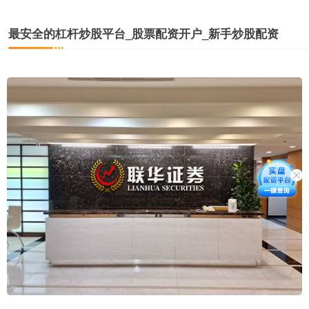
最安全的杠杆炒股平台_股票配资开户_新手炒股配资