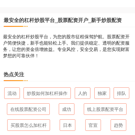
最安全的杠杆炒股平台_股票配资开户_新手炒股配资
最安全的杠杆炒股平台，为您的股市征程保驾护航。股票配资开
户简便快捷，新手也能轻松上手。我们提供稳定、透明的配资服
务，让您的资金倍增效益。专业风控，安全交易，是您实现财富
梦想的可靠伙伴！
热点关注
流动
炒股如何加杠杆操作
人的
独家
排队
在线股票配资公司
成功
线上股票配资平台
买股票怎么加杠杆
日本
官宣
趋势