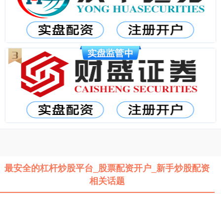
最安全的杠杆炒股平台_股票配资开户_新手炒股配资
相关话题