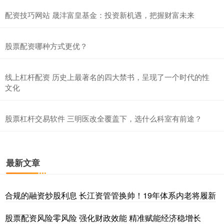
配资技巧网站 晟沣富皇基金：投资新机遇，把握财富未来
股票配资哪种方式更优？
线上杠杆配资 历史上最著名的四大禁书，呈现了一个时代的性
文化
股票杠杆交易软件 三明医改全覆盖下，选什么科室有前途？
最新文章
合规的融资炒股利息 长江资管管换帅！19年体系内老将履新
股票配资风险零风险 强化财政效能 精准赋能经济稳增长