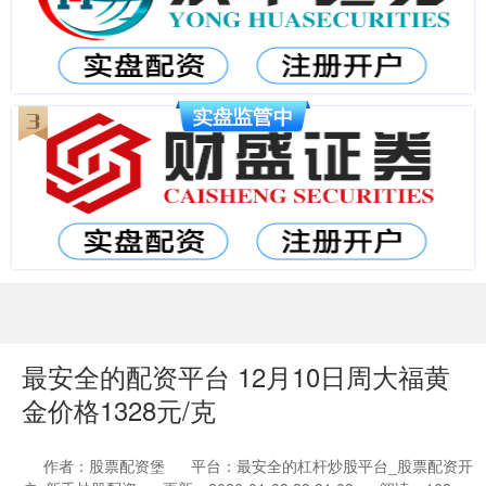
最安全的配资平台 12月10日周大福黄
金价格1328元/克
作者：股票配资堡
平台：最安全的杠杆炒股平台_股票配资开