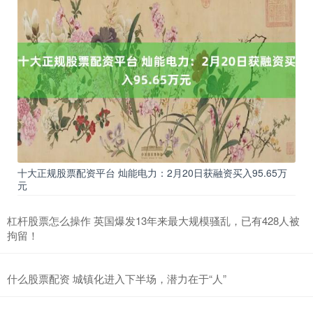
十大正规股票配资平台 灿能电力：2月20日获融资买入95.65万
元
杠杆股票怎么操作 英国爆发13年来最大规模骚乱，已有428人被
拘留！
什么股票配资 城镇化进入下半场，潜力在于“人”