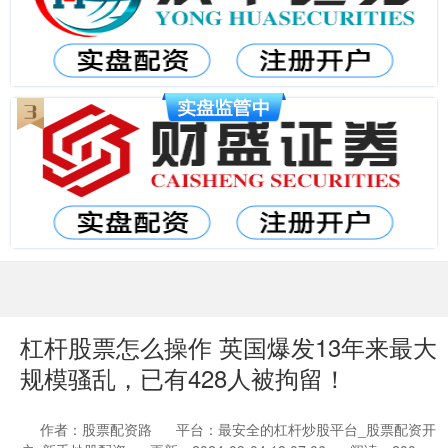
杠杆股票怎么操作 英国爆发13年来最大
规模骚乱，已有428人被拘留！
作者：股票配资路
平台：最安全的杠杆炒股平台_股票配资开