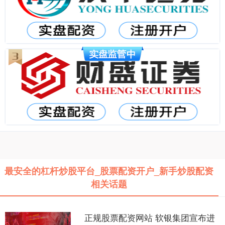
最安全的杠杆炒股平台_股票配资开户_新手炒股配资
相关话题
正规股票配资网站 软银集团宣布进