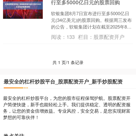
行至多5000亿日元的股票回购
软银集团8月7日宣布进行至多5000亿日
元(34亿美元)的股票回购。根据周三发布
的公告，软银集团计划在截至2025年8月
7日的一年内购买其至多6.8%的自由流
阅读：
133
栏目：
股票配资开户
通....
共 1 页/1 条记录
最安全的杠杆炒股平台_股票配资开户_新手炒股配资
最安全的杠杆炒股平台，为您的股市征程保驾护航。股票配资开
户简便快捷，新手也能轻松上手。我们提供稳定、透明的配资服
务，让您的资金倍增效益。专业风控，安全交易，是您实现财富
梦想的可靠伙伴！