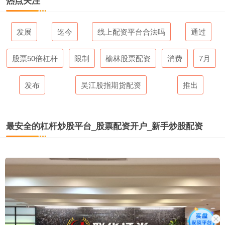
热点关注
发展
迄今
线上配资平台合法吗
通过
股票50倍杠杆
限制
榆林股票配资
消费
7月
发布
吴江股指期货配资
推出
最安全的杠杆炒股平台_股票配资开户_新手炒股配资