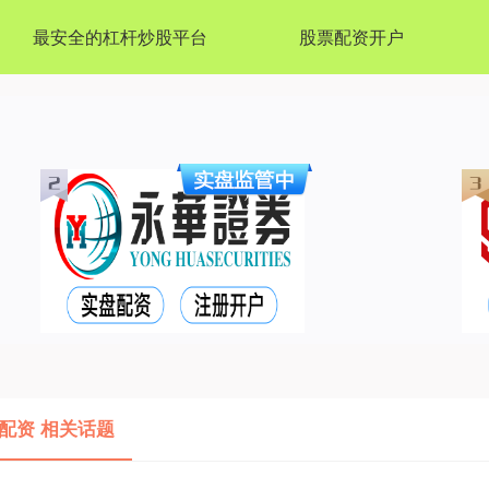
最安全的杠杆炒股平台
股票配资开户
配资 相关话题