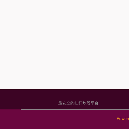
最安全的杠杆炒股平台
Power