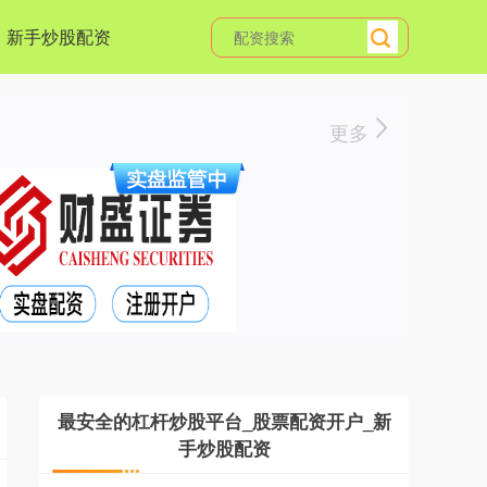
新手炒股配资
更多
最安全的杠杆炒股平台_股票配资开户_新
手炒股配资