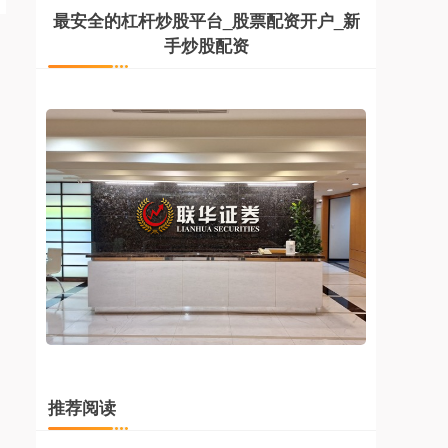
最安全的杠杆炒股平台_股票配资开户_新
手炒股配资
推荐阅读