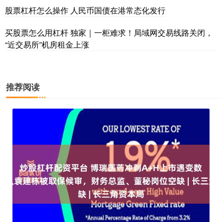
股票杠杆怎么操作 人民币国债在港常态化发行
买股票怎么用杠杆 独家｜一柜难求！局域网交易线路关闭，
“近交易所”机房租金上涨
推荐阅读