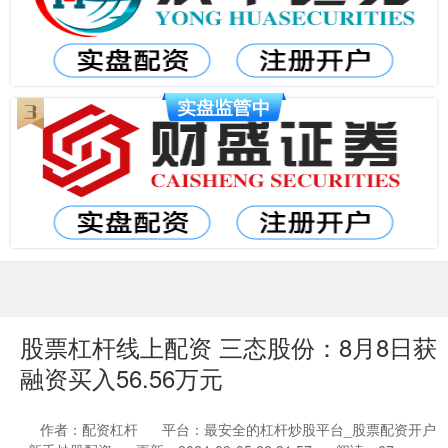
股票杠杆线上配资 三态股份：8月8日获
融资买入56.56万元
作者：配资杠杆
平台：最安全的杠杆炒股平台_股票配资开户