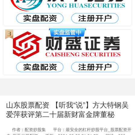
山东股票配资 【听我“说”】方大特钢吴
爱萍获评第二十届新财富金牌董秘
作者：配资炒股集
平台：最安全的杠杆炒股平台_股票配资开