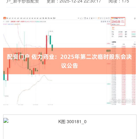
户_新手炒股配资
更新：2025-12-24 22:30:17
阅读：175