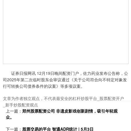
证券日报网讯 12月19日晚间配资门户，佐力药业发布公告称，公
司2025年第二次临时股东会审议通过《关于公司符合向不特定对象发
行可转换公司债券条件的议案》等多项议案。
文章为作者独立观点，不代表最安全的杠杆炒股平台_股票配资开户
_新手炒股配资观点
上一篇：
郑州股票配资公司 非遗皮影戏创新剧情，吸引年轻观
众。
下一篇：
股票交易的平台 智通ADR统计 | 5月3日