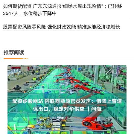
如何期货配资 广东东源通报“细坳水库出现险情”：已转移
3547人，水位稳步下降中
股票配资风险零风险 强化财政效能 精准赋能经济稳增长
推荐阅读