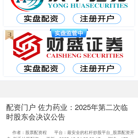
配资门户 佐力药业：2025年第二次临
时股东会决议公告
作者：股票配资程
平台：最安全的杠杆炒股平台_股票配资开