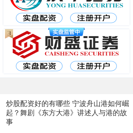
炒股配资好的有哪些 宁波舟山港如何崛
起？舞剧《东方大港》讲述人与港的故
事