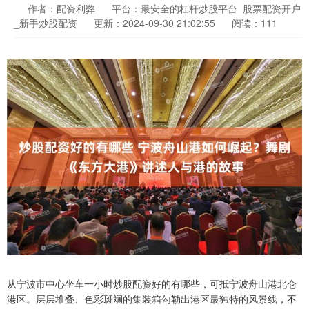
作者：配资利弊
平台：最安全的杠杆炒股平台_股票配资开户
_新手炒股配资
更新：2024-09-30 21:02:55
阅读：111
从宁波市中心坐车一小时炒股配资好的有哪些，可抵宁波舟山港北仑
港区。层层堆叠、色彩斑斓的集装箱勾勒出港区最独特的风景线，不