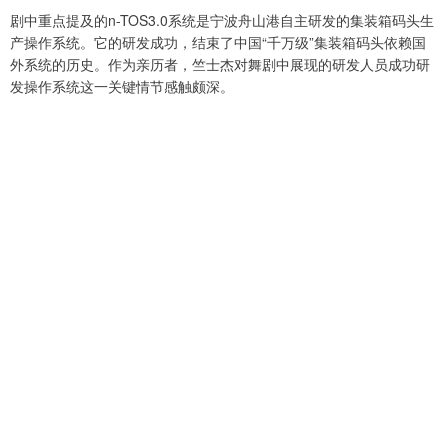
剧中重点提及的n-TOS3.0系统是宁波舟山港自主研发的集装箱码头生
产操作系统。它的研发成功，结束了中国“千万级”集装箱码头依赖国
外系统的历史。作为亲历者，竺士杰对舞剧中展现的研发人员成功研
发操作系统这一关键情节感触颇深。