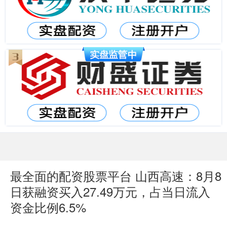
最全面的配资股票平台 山西高速：8月8
日获融资买入27.49万元，占当日流入
资金比例6.5%