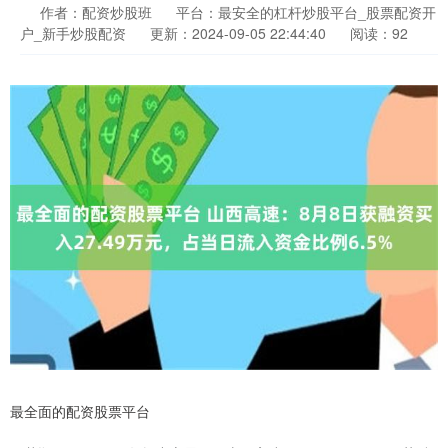
作者：配资炒股班
平台：最安全的杠杆炒股平台_股票配资开
户_新手炒股配资
更新：2024-09-05 22:44:40
阅读：92
最全面的配资股票平台