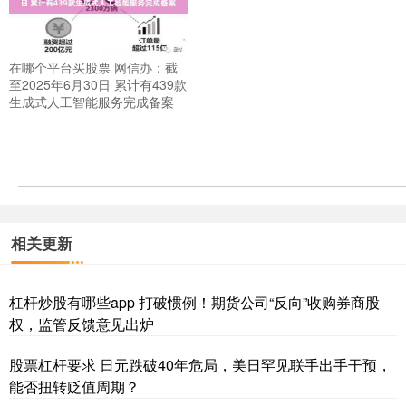
在哪个平台买股票 网信办：截
至2025年6月30日 累计有439款
生成式人工智能服务完成备案
相关更新
杠杆炒股有哪些app 打破惯例！期货公司“反向”收购券商股
权，监管反馈意见出炉
股票杠杆要求 日元跌破40年危局，美日罕见联手出手干预，
能否扭转贬值周期？