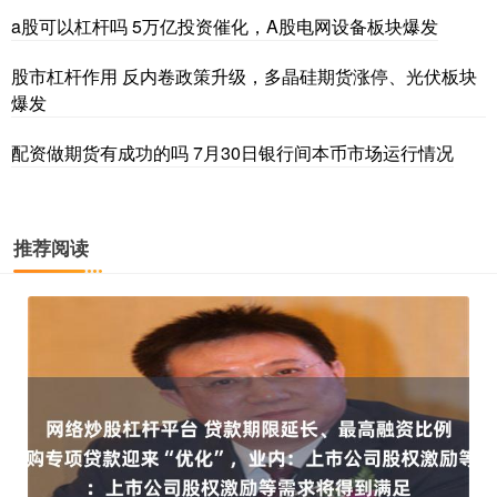
a股可以杠杆吗 5万亿投资催化，A股电网设备板块爆发
股市杠杆作用 反内卷政策升级，多晶硅期货涨停、光伏板块
爆发
配资做期货有成功的吗 7月30日银行间本币市场运行情况
推荐阅读