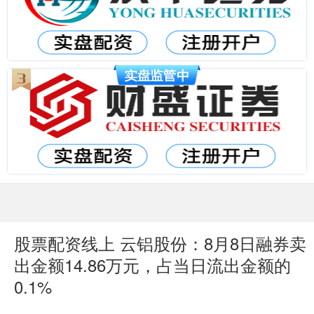
股票配资线上 云铝股份：8月8日融券卖
出金额14.86万元，占当日流出金额的
0.1%