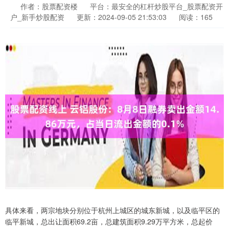
作者：股票配资楼
平台：最安全的杠杆炒股平台_股票配资开
户_新手炒股配资
更新：2024-09-05 21:53:03
阅读：165
具体来看，两宗地块分别位于杭州上城区的城东新城，以及临平区的
临平新城，总出让面积69.2亩，总建筑面积9.29万平方米，总起价