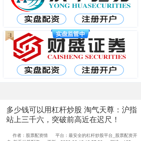
多少钱可以用杠杆炒股 淘气天尊：沪指
站上三千六，突破前高近在迟尺！
作者：股票配资情
平台：最安全的杠杆炒股平台_股票配资开