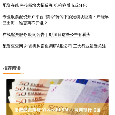
配资在线 科技板块大幅反弹 机构称后市或分化
专业股票配资开户平台 “禁令”传闻下的光模块巨震：产能早
已出海，谁更离不开谁？
在线配资服务 晚间公告｜8月5日这些公告有看头
配资查查网 外资机构密集调研A股公司 三大行业最受关注
推荐阅读