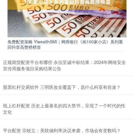
免费配资策略 YiwealthSMI｜网商银行《画100家小店》系列重
回抖音高赞榜榜首
正规期货配资平台有哪些 永信至诚中标结果：2024年网络安全
宣传周服务项目采购结果公告
股票杠杆交易软件 三明医改全覆盖下，选什么科室有前途？
线上杠杆配资 历史上最著名的四大禁书，呈现了一个时代的性
文化
平台配资 宗校立：美联储利率决议来袭，市场会有变数吗？