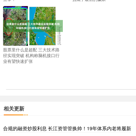
股票里什么是超配 三大技术路
径实现突破 机构称脑机接口行
业有望快速扩张
相关更新
合规的融资炒股利息 长江资管管换帅！19年体系内老将履新