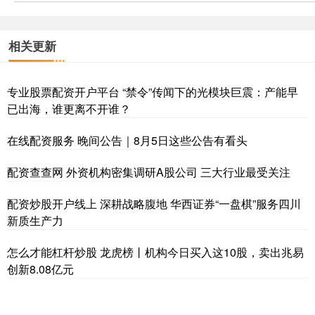
相关更新
专业股票配资开户平台 “禁令”传闻下的光模块巨震：产能早
已出海，谁更离不开谁？
在线配资服务 晚间公告｜8月5日这些公告有看头
配资查查网 外资机构密集调研A股公司 三大行业最受关注
配资炒股开户线上 深耕战略腹地 华西证券“一盘棋”服务四川
新质生产力
怎么才能杠杆炒股 龙虎榜丨机构今日买入这10股，卖出兆易
创新8.08亿元