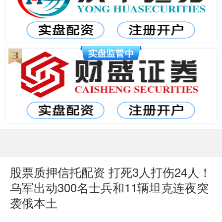
股票质押信托配资 打死3人打伤24人！
乌军出动300名士兵和11辆坦克连夜突
袭俄本土