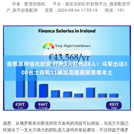
作者：配资炒股机
平台：最安全的杠杆炒股平台_股票配资开
户_新手炒股配资
更新：2024-09-04 17:53:19
阅读：191
据悉，从俄罗斯库尔斯克州官方发布的消息可以得知，乌克兰方面已
经派出了一支火力强大的部队进入该州并发起袭击，不过得益于俄罗