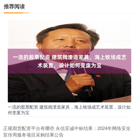
推荐阅读
一流的股票配资 建筑残渣造家具，海上牧场成艺术装置，设计如
何变废为宝
正规期货配资平台有哪些 永信至诚中标结果：2024年网络安全
宣传周服务项目采购结果公告