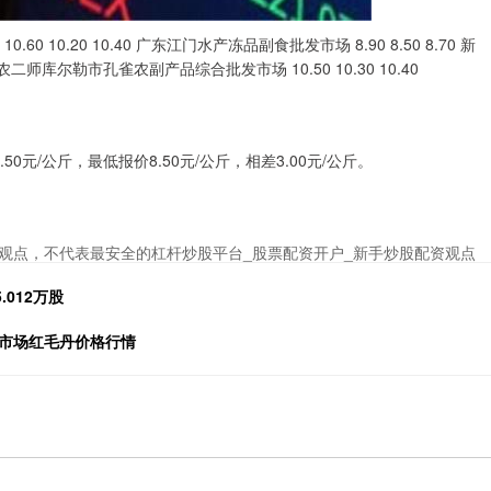
10.20 10.40 广东江门水产冻品副食批发市场 8.90 8.50 8.70 新
团农二师库尔勒市孔雀农副产品综合批发市场 10.50 10.30 10.40
元/公斤，最低报价8.50元/公斤，相差3.00元/公斤。
观点，不代表最安全的杠杆炒股平台_股票配资开户_新手炒股配资观点
012万股
发市场红毛丹价格行情