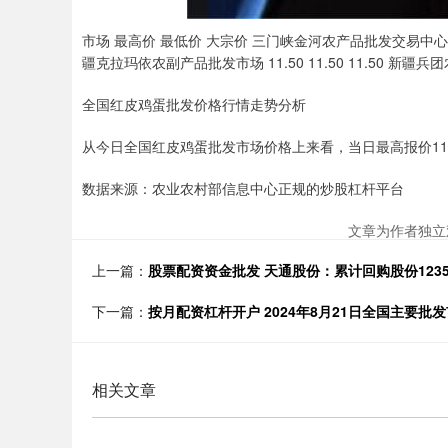
市场 最高价 最低价 大宗价 三门峡金河农产品批发交易中心 10.60 
疆克拉玛依农副产品批发市场 11.50 11.50 11.50 新疆兵
全国红皮鸡蛋批发价格行情走势分析
从今日全国红皮鸡蛋批发市场价格上来看，当日最高报价11.50
数据来源：农业农村部信息中心正规的炒股杠杆平台
文章为作者独立
上一篇：
股票配资资金批发 天通股份：累计回购股份1235.
下一篇：
按月配资杠杆开户 2024年8月21日全国主要批
相关文章