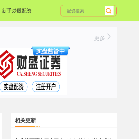
新手炒股配资
更多
相关更新