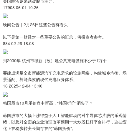
美国经济越来越被股市主导。
17908 06-01 10:26
晚间公告｜2月26日这些公告有看头
以下是第一财经对一些重要公告的汇总，供投资者参考。
884 02-26 18:08
到2030年 杭州市域新（改）建公共充电设施不少于1万个
要建成满足全市新能源汽车充电需求的设施网络，构建城乡均衡、场
景适配、补能高效的现代充电服务体系。
16 2025-12-04 13:40
韩国股市10月屡创盘中新高，“韩国折价”消失了？
韩国股市的大幅上涨得益于人工智能驱动的对半导体芯片股的乐观情
绪，以及对全面的企业治理改革预期十大炒股杠杆平台排行，这些变
化正在稳步转变长期存在的“韩国折价”。