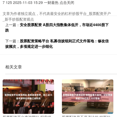
7 125 2025-11-03 15:29 一财最热 点击关闭
文章为作者独立观点，不代表最安全的杠杆炒股平台_股票配资开户
_新手炒股配资观点
上一篇：
安全股票配资 A股四大指数集体低开，市场近4400股下
跌
下一篇：
股票配资策略平台 私募信披细则正式文件落地：修改信
披频次，多项规定进一步细化
相关文章
股票配资平台查询网站 探索武
股票配资是不是违法的 特斯拉