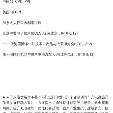
中国5月CPI、PPI
美国5月CPI
加拿大央行公布利率决议
亚洲消费电子技术展CES Asia(北京，6/10-6/12)
2026上海国际碳中和技术、产品与成果博览会(6/10-6/12)
第十届国际氢能与燃料电池汽车大会(江苏昆山，6/10-6/12)
►►广东省发展改革委等部门近日印发《广东省电动汽车充电设施高
质量发展行动方案》，方案提出，通过持续创新应用场景、健全充电
网络、提升充电效能、优化服务品质、创新产业生态，建成超充、快