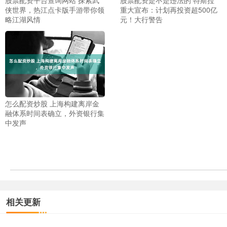
侠世界，热江点卡版手游带你领
重大宣布：计划再投资超500亿
略江湖风情
元！大行警告
怎么配资炒股 上海构建离岸金
融体系时间表确立，外资银行集
中发声
相关更新