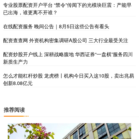
专业股票配资开户平台 “禁令”传闻下的光模块巨震：产能早
已出海，谁更离不开谁？
在线配资服务 晚间公告｜8月5日这些公告有看头
配资查查网 外资机构密集调研A股公司 三大行业最受关注
配资炒股开户线上 深耕战略腹地 华西证券“一盘棋”服务四川
新质生产力
怎么才能杠杆炒股 龙虎榜丨机构今日买入这10股，卖出兆易
创新8.08亿元
推荐阅读