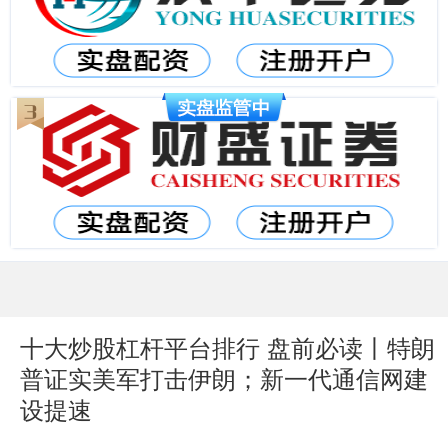
十大炒股杠杆平台排行 盘前必读丨特朗
普证实美军打击伊朗；新一代通信网建
设提速