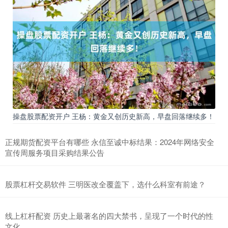
操盘股票配资开户 王杨：黄金又创历史新高，早盘回落继续多！
正规期货配资平台有哪些 永信至诚中标结果：2024年网络安全
宣传周服务项目采购结果公告
股票杠杆交易软件 三明医改全覆盖下，选什么科室有前途？
线上杠杆配资 历史上最著名的四大禁书，呈现了一个时代的性
文化