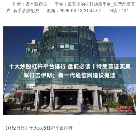
作者：资本观察员
平台：最安全的杠杆炒股平台_股票配资开
户_新手炒股配资
更新：2026-06-13 21:44:07
阅读：131
【财经日历】十大炒股杠杆平台排行