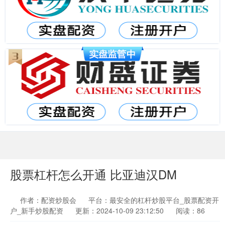
股票杠杆怎么开通 比亚迪汉DM
作者：配资炒股会
平台：最安全的杠杆炒股平台_股票配资开
户_新手炒股配资
更新：2024-10-09 23:12:50
阅读：86