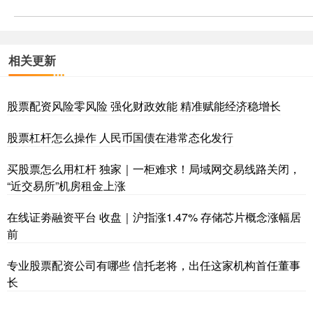
相关更新
股票配资风险零风险 强化财政效能 精准赋能经济稳增长
股票杠杆怎么操作 人民币国债在港常态化发行
买股票怎么用杠杆 独家｜一柜难求！局域网交易线路关闭，
“近交易所”机房租金上涨
在线证劵融资平台 收盘｜沪指涨1.47% 存储芯片概念涨幅居
前
专业股票配资公司有哪些 信托老将，出任这家机构首任董事
长