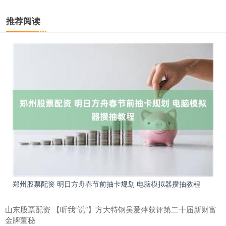
推荐阅读
郑州股票配资 明日方舟春节前抽卡规划 电脑模拟器攒抽教程
山东股票配资 【听我“说”】方大特钢吴爱萍获评第二十届新财富
金牌董秘