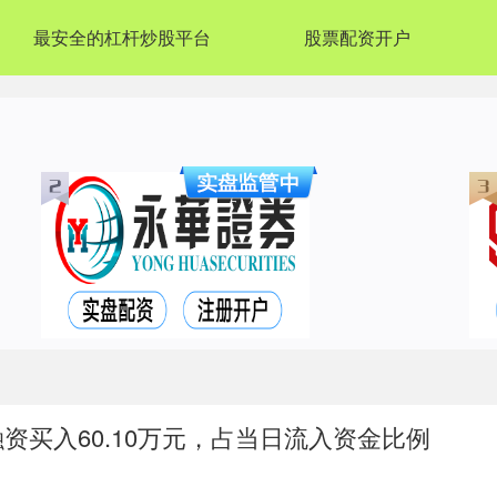
最安全的杠杆炒股平台
股票配资开户
资买入60.10万元，占当日流入资金比例