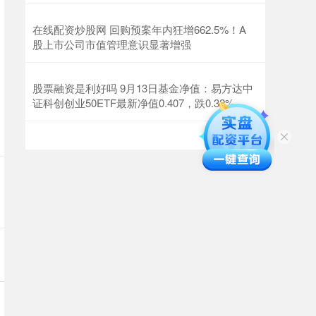
在线配资炒股网 回购预案年内狂增662.5%！A
股上市公司市值管理意识显著增强
股票融资是利好吗 9月13日基金净值：易方达中
证科创创业50ETF最新净值0.407，跌0.32%