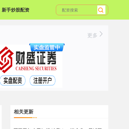
新手炒股配资
更多
相关更新