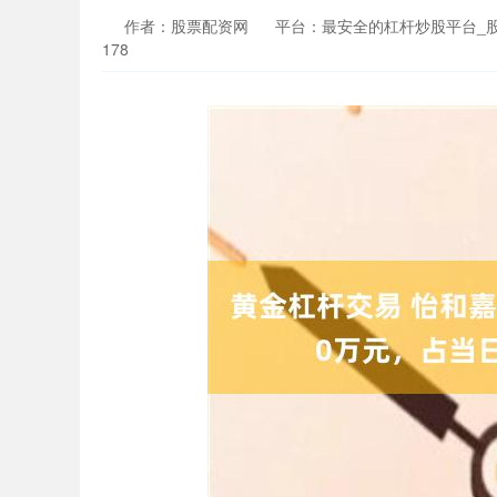
作者：股票配资网
平台：最安全的杠杆炒股平台_
178