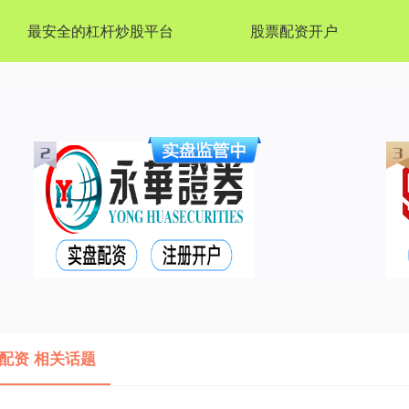
最安全的杠杆炒股平台
股票配资开户
配资 相关话题