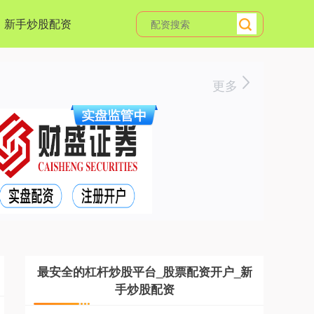
新手炒股配资
更多
最安全的杠杆炒股平台_股票配资开户_新
手炒股配资