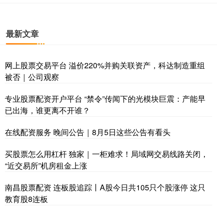
最新文章
网上股票交易平台 溢价220%并购关联资产，科达制造重组
被否｜公司观察
专业股票配资开户平台 “禁令”传闻下的光模块巨震：产能早
已出海，谁更离不开谁？
在线配资服务 晚间公告｜8月5日这些公告有看头
买股票怎么用杠杆 独家｜一柜难求！局域网交易线路关闭，
“近交易所”机房租金上涨
南昌股票配资 连板股追踪丨A股今日共105只个股涨停 这只
教育股8连板