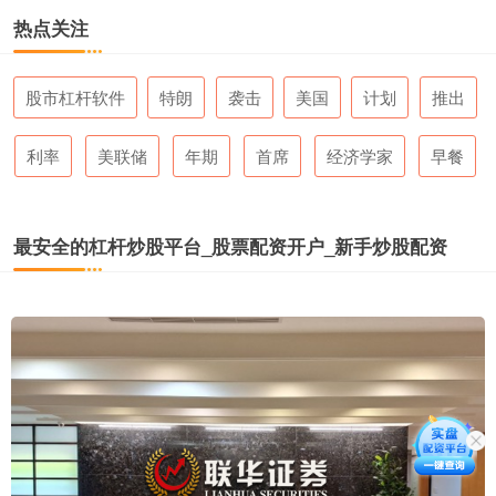
热点关注
股市杠杆软件
特朗
袭击
美国
计划
推出
利率
美联储
年期
首席
经济学家
早餐
最安全的杠杆炒股平台_股票配资开户_新手炒股配资