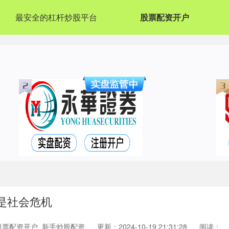
最安全的杠杆炒股平台
股票配资开户
就是社会危机
股票配资开户_新手炒股配资
更新：2024-10-19 21:31:28
阅读：