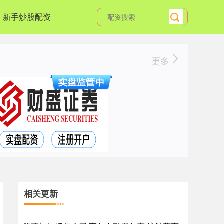
新手炒股配资
更多
相关更新