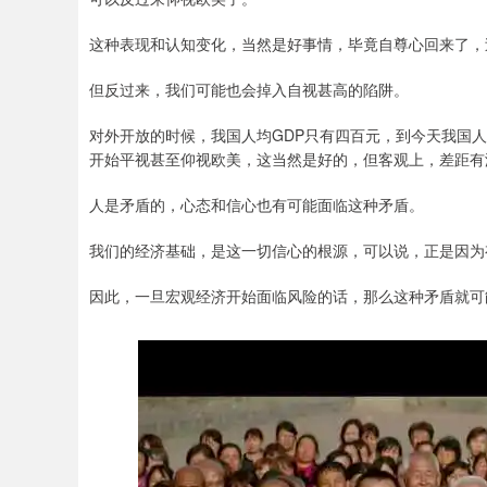
这种表现和认知变化，当然是好事情，毕竟自尊心回来了，
但反过来，我们可能也会掉入自视甚高的陷阱。
对外开放的时候，我国人均GDP只有四百元，到今天我国
开始平视甚至仰视欧美，这当然是好的，但客观上，差距有
人是矛盾的，心态和信心也有可能面临这种矛盾。
我们的经济基础，是这一切信心的根源，可以说，正是因为
因此，一旦宏观经济开始面临风险的话，那么这种矛盾就可