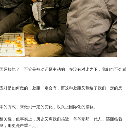
国际接轨了，不管是被动还是主动的，在没有对比之下，我们也不会感
应对是如何做的，差距一定会有，而这种差距又带给了我们一定的反
本的方式，来做到一定的变化，以跟上国际化的接轨。
相关性，但事实上，历史又离我们很近，爷爷辈那一代人，还面临着一
量，那更是严重不足。