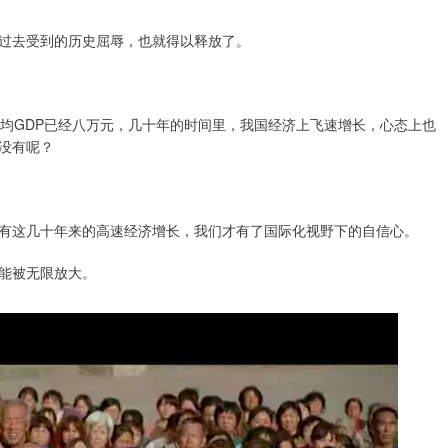
过去受到的历史屈辱，也就得以释放了。
人均GDP已经八万元，几十年的时间里，我国经济上飞速增长，心态上也
没有呢？
有这几十年来的高速经济增长，我们才有了国际化视野下的自信心。
能被无限放大。