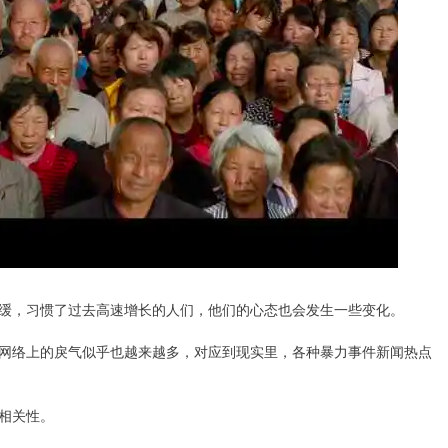
缓，习惯了过去高速增长的人们，他们的心态也会发生一些变化。
网络上的戾气似乎也越来越多，对应到现实里，各种暴力事件新闻热点
相关性。