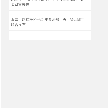
握财富未来
股票可以杠杆的平台 重要通知！央行等五部门
联合发布