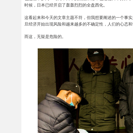
时候，日本已经开启了轰轰烈烈的全盘西化。
这看起来和今天的文章主题不符，但我想要阐述的一个事实
旦经济开始出现风险和越来越多的不确定性，人们的心态和
而这，无疑是危险的。