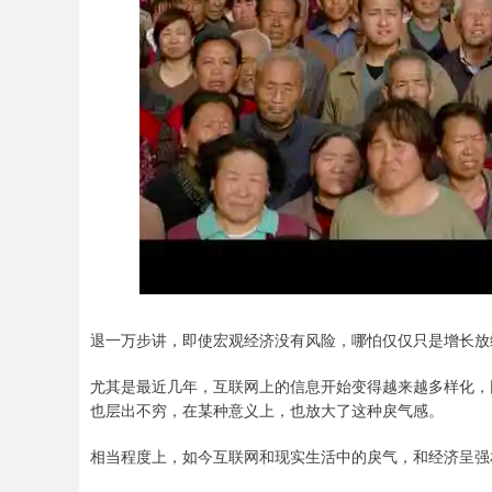
退一万步讲，即使宏观经济没有风险，哪怕仅仅只是增长放
尤其是最近几年，互联网上的信息开始变得越来越多样化，
也层出不穷，在某种意义上，也放大了这种戾气感。
相当程度上，如今互联网和现实生活中的戾气，和经济呈强