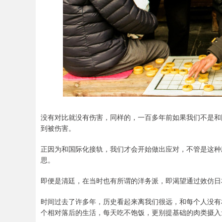
没有对比就没有伤害，同样的，一百多年前如果我们不是和
到被伤害。
正因为和国际化接轨，我们才会开始做出应对，不管是这种
思。
即便是清廷，在当时也有所谓的洋务派，即渴望通过效仿日
时间过去了许多年，历史看起来离我们很远，和每个人没有
个相对落后的生活，每天吃不饱饭，更别提基础的肉类摄入