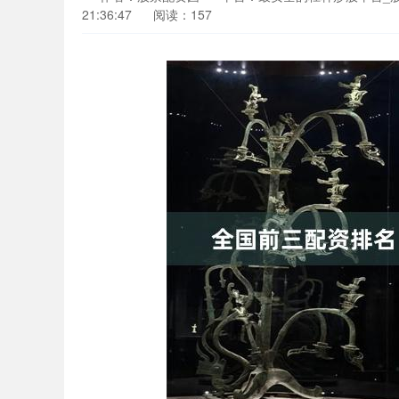
21:36:47
阅读：157