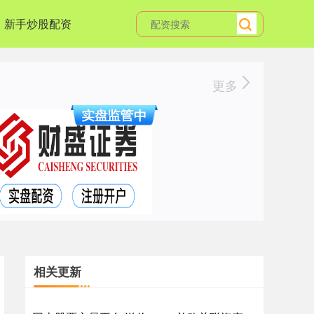
新手炒股配资
更多
相关更新