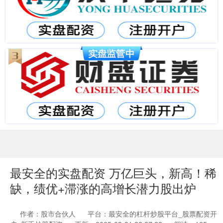
最安全的实盘配资 万亿巨头，新高！稀
缺，绩优+滞涨的高增长潜力股出炉
作者：股市合伙人
平台：最安全的杠杆炒股平台_股票配资开