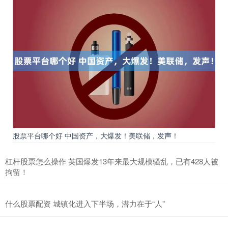
股票平台哪个好 中国资产，大爆发！美联储，发声！
杠杆股票怎么操作 英国爆发13年来最大规模骚乱，已有428人被
拘留！
什么股票配资 城镇化进入下半场，潜力在于“人”