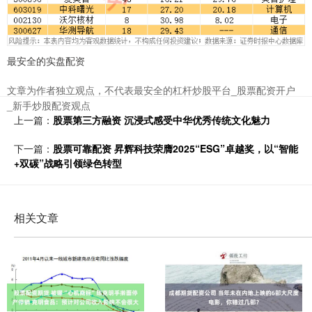
最安全的实盘配资
文章为作者独立观点，不代表最安全的杠杆炒股平台_股票配资开户
_新手炒股配资观点
上一篇：
股票第三方融资 沉浸式感受中华优秀传统文化魅力
下一篇：
股票可靠配资 昇辉科技荣膺2025“ESG”卓越奖，以“智能
+双碳”战略引领绿色转型
相关文章