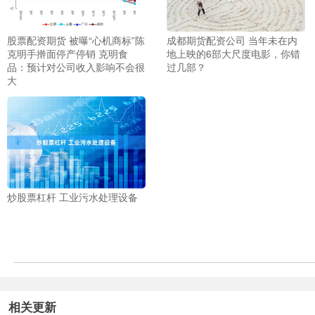
股票配资期货 被曝“心机商标”陈
成都期货配资公司 当年未在内
克明手擀面停产停销 克明食
地上映的6部大尺度电影，你错
品：预计对公司收入影响不会很
过几部？
大
炒股票杠杆 工业污水处理设备
相关更新