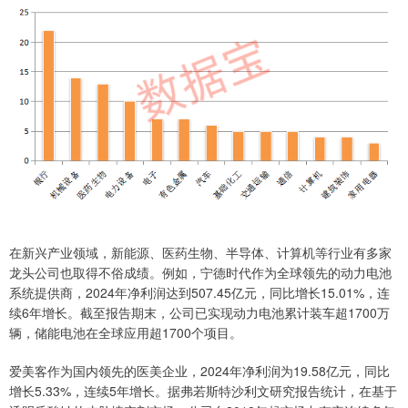
在新兴产业领域，新能源、医药生物、半导体、计算机等行业有多家
龙头公司也取得不俗成绩。例如，宁德时代作为全球领先的动力电池
系统提供商，2024年净利润达到507.45亿元，同比增长15.01%，连
续6年增长。截至报告期末，公司已实现动力电池累计装车超1700万
辆，储能电池在全球应用超1700个项目。
爱美客作为国内领先的医美企业，2024年净利润为19.58亿元，同比
增长5.33%，连续5年增长。据弗若斯特沙利文研究报告统计，在基于