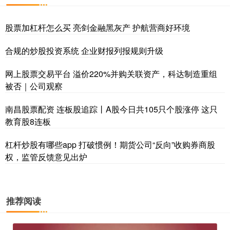
股票加杠杆怎么买 亮剑金融黑灰产 护航营商好环境
合规的炒股投资系统 企业财报列报规则升级
网上股票交易平台 溢价220%并购关联资产，科达制造重组
被否｜公司观察
南昌股票配资 连板股追踪丨A股今日共105只个股涨停 这只
教育股8连板
杠杆炒股有哪些app 打破惯例！期货公司“反向”收购券商股
权，监管反馈意见出炉
推荐阅读