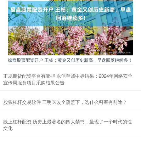
操盘股票配资开户 王杨：黄金又创历史新高，早盘回落继续多！
正规期货配资平台有哪些 永信至诚中标结果：2024年网络安全
宣传周服务项目采购结果公告
股票杠杆交易软件 三明医改全覆盖下，选什么科室有前途？
线上杠杆配资 历史上最著名的四大禁书，呈现了一个时代的性
文化