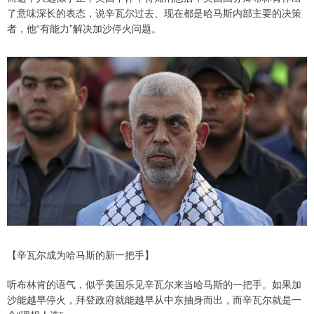
了意味深长的表态，说辛瓦尔过去、现在都是哈马斯内部主要的决策
者，他“有能力”解决加沙停火问题。
【辛瓦尔成为哈马斯的新一把手】
听布林肯的语气，似乎美国乐见辛瓦尔来当哈马斯的一把手。如果加
沙能越早停火，拜登政府就能越早从中东抽身而出，而辛瓦尔就是一