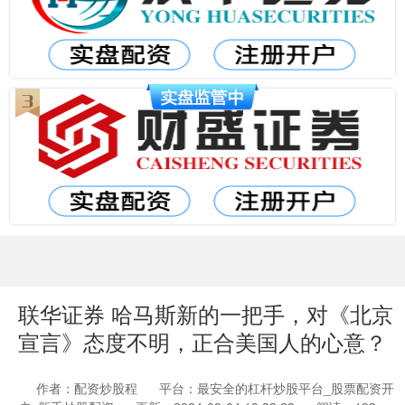
联华证券 哈马斯新的一把手，对《北京
宣言》态度不明，正合美国人的心意？
作者：配资炒股程
平台：最安全的杠杆炒股平台_股票配资开