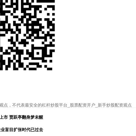
观点，不代表最安全的杠杆炒股平台_股票配资开户_新手炒股配资观点
国上市 贾跃亭翻身梦未醒
企业盲目扩张时代已过去