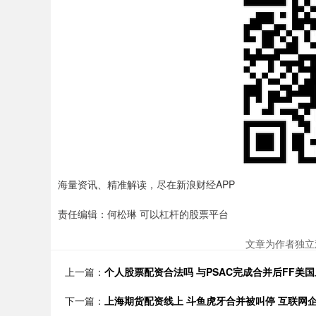
海量资讯、精准解读，尽在新浪财经APP
责任编辑：何松琳 可以杠杆的股票平台
文章为作者独立
上一篇：
个人股票配资合法吗 与PSAC完成合并后FF美
下一篇：
上海期货配资线上 斗鱼虎牙合并被叫停 互联网