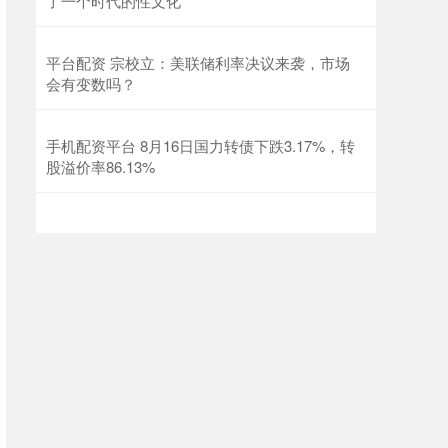
了一个时代的性文化
平台配资 宗校立：美联储利率决议来袭，市场
会有变数吗？
手机配资平台 8月16日国力转债下跌3.17%，转
股溢价率86.13%