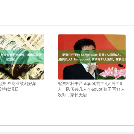
配资 券商业绩利好频
配资杠杆平台 &quot;前面4人后面6
投持续活跃
人，队伍共几人？&quot;孩子写11人
没对，家长无语