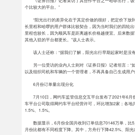
《证券日报》记者采访了其合作平台之一哈啰出行，该平
个比较大的平台。”
“阳光出行的差异化在于其定价做的很好，把定价下放到
长里程和哈啰的用户群体比较契合，因为当时我们的四轮出
里程也较长，因为顺风车是距离越长价格越便宜。后来数据
其他入驻的平台都更长。”该人士表示。
该人士还称：“据我们了解，阳光出行早期起家时是没有
另一位受访的业内人士则对《证券日报》记者坦言：“如
以及组织司机和车辆的一个管理者，不再具备自己生成用户
6月份订单量出现分化
7月10日，网约车监管信息交互平台发布了2021年6月份
车平台公司取得网约车平台经营许可，环比增加2家；各地共发
1.5%、1.5%。
数据显示，6月份全国共收到订单信息70146万单，比5月份
月份比都有不同程度下降。其中，方舟行下降42.5%、阳光