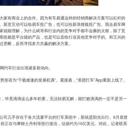
大家有商业上的合作。因为有车易通这样的经销商解决方案可以杠杆的
。新意互动可以给易车投广告，也可以给新浪搜狐投广告。我去易车网
家就能理解，为什么斌哥和行业内的竞争对手都不会撕的太狠，除了竞
系统都是平台级的产品，也是可以卖给行业其他竞争对手的。和王兴的
过垄断，反而寻找多方共赢的解决方案。
网约车行业出现诸多新动向。
容为“千载难逢的发展机遇”。紧接着，“美团打车”App重新上线了。
，毕竟滴滴这么多年积累，无法轻易瓦解，能打败滴滴的一定不是另一
。
司几乎存在于各大流量平台的打车系统中，那就是阳光出行。6月底曾
目前正在与摩根士丹利等投行接洽，估值约为10亿美元。对此，记者联系