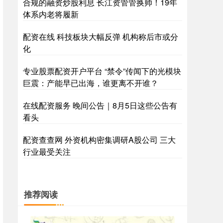
合规的融资炒股利息 长江资管管换帅！19年
体系内老将履新
配资在线 科技板块大幅反弹 机构称后市或分
化
专业股票配资开户平台 “禁令”传闻下的光模块
巨震：产能早已出海，谁更离不开谁？
在线配资服务 晚间公告｜8月5日这些公告有
看头
配资查查网 外资机构密集调研A股公司 三大
行业最受关注
推荐阅读