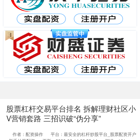
股票杠杆交易平台排名 拆解理财社区小
V营销套路 三招识破“伪分享”
作者：配资操作
平台：最安全的杠杆炒股平台_股票配资开户