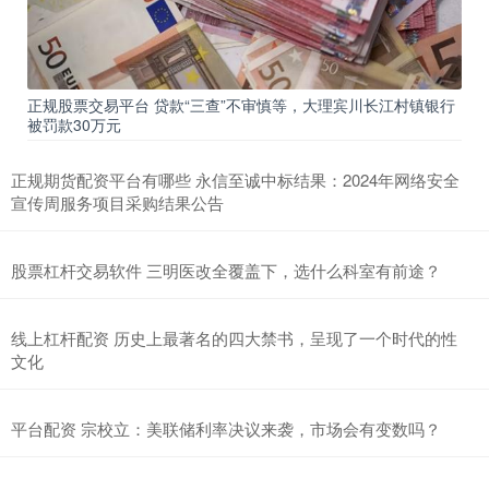
正规股票交易平台 贷款“三查”不审慎等，大理宾川长江村镇银行
被罚款30万元
正规期货配资平台有哪些 永信至诚中标结果：2024年网络安全
宣传周服务项目采购结果公告
股票杠杆交易软件 三明医改全覆盖下，选什么科室有前途？
线上杠杆配资 历史上最著名的四大禁书，呈现了一个时代的性
文化
平台配资 宗校立：美联储利率决议来袭，市场会有变数吗？