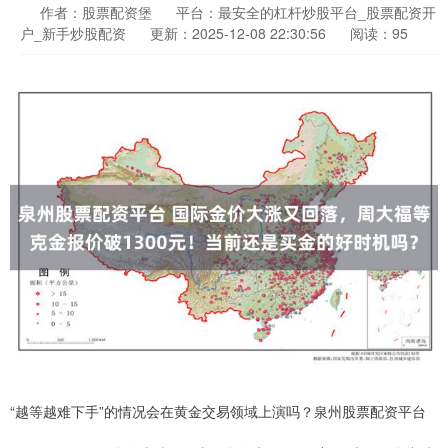
作者：股票配资堡
平台：最安全的杠杆炒股平台_股票配资开
户_新手炒股配资
更新：2025-12-08 22:30:56
阅读：95
“越等越难下手”的情况会在黄金交易领域上演吗？泉州股票配资平台