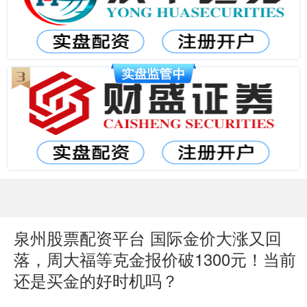
泉州股票配资平台 国际金价大涨又回
落，周大福等克金报价破1300元！当前
还是买金的好时机吗？