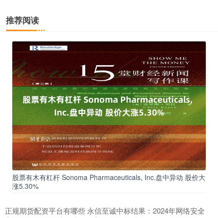
推荐阅读
股票有木有杠杆 Sonoma Pharmaceuticals, Inc.盘中异动 股价大
涨5.30%
正规期货配资平台有哪些 永信至诚中标结果：2024年网络安全