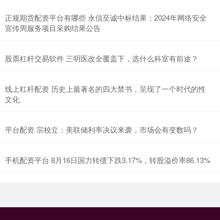
正规期货配资平台有哪些 永信至诚中标结果：2024年网络安全
宣传周服务项目采购结果公告
股票杠杆交易软件 三明医改全覆盖下，选什么科室有前途？
线上杠杆配资 历史上最著名的四大禁书，呈现了一个时代的性
文化
平台配资 宗校立：美联储利率决议来袭，市场会有变数吗？
手机配资平台 8月16日国力转债下跌3.17%，转股溢价率86.13%