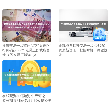
股票交易平台软件 “结构弃保区”
正规股票杠杆交易平台 炒股配
得到确认 77°c 迷雾正如我所言
资最新资讯：把握时机，稳健投
钛 3 闪充温度解读（3）
资
在线配资杠杆融资 中经评论：
超长期特别国债加力提效稳经济