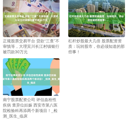
正规股票交易平台 贷款“三查”不
杠杆炒股最大几倍 股票配资资
审慎等，大理宾川长江村镇银行
质：玩转股市，你必须知道的那
被罚款30万元
些事！
南宁股票配资公司 评估血栓性
疾病 查异位妊娠 西安市第八医
院检验科再添两个新项目！_检
测_医生_临床