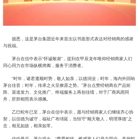
据悉，这是茅台集团近年来首次以书面形式表达对经销商的感谢
与祝福。
茅台在信中表示“怀诚敬谢”，提到在甲辰龙年唯仰经销商家人们
同心同力在市场纵横捭阖，服务于消费者。
“时年，诸君遵顺时势，敬人如亲，以德润业；时年，海内外回响
茅台佳音；时年，传承之火呈燎原之势。”茅台点赞经销商在产品矩
阵、渠道发力、文化推广、终端服务上再创佳绩，对于厂商风雨同
舟，肝胆相照表示感佩。
乙巳蛇年已至，茅台在信中表示，愿与经销商家人们继续齐心协
契，以信德为诚守，福祉广布绵延，当恒守“顺天敬人，明理厚德”之
念，相见如故，相亲如常。
信中最后，茅台提出，“尊爱相持，惟感家人们鼎力固业，恭祝时