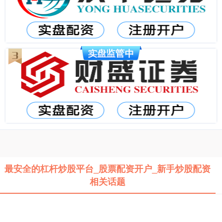
最安全的杠杆炒股平台_股票配资开户_新手炒股配资
相关话题