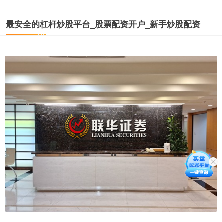
最安全的杠杆炒股平台_股票配资开户_新手炒股配资