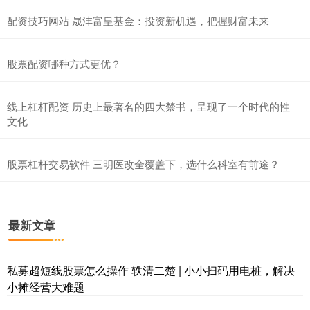
配资技巧网站 晟沣富皇基金：投资新机遇，把握财富未来
股票配资哪种方式更优？
线上杠杆配资 历史上最著名的四大禁书，呈现了一个时代的性
文化
股票杠杆交易软件 三明医改全覆盖下，选什么科室有前途？
最新文章
私募超短线股票怎么操作 轶清二楚 | 小小扫码用电桩，解决
小摊经营大难题