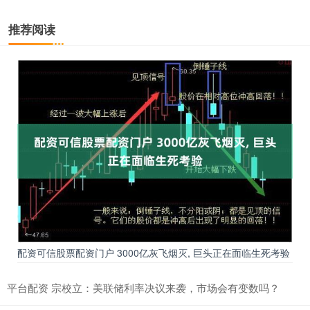
推荐阅读
配资可信股票配资门户 3000亿灰飞烟灭, 巨头正在面临生死考验
平台配资 宗校立：美联储利率决议来袭，市场会有变数吗？